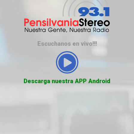
Escuchanos en vivo!!!
Descarga nuestra APP Android